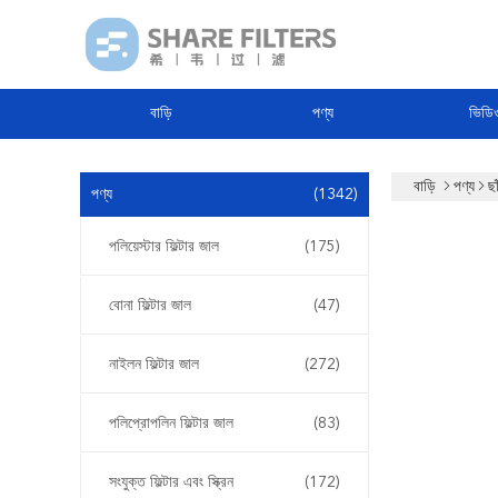
বাড়ি
পণ্য
ভিডি
বাড়ি
পণ্য
ছা
পণ্য
(1342)
পলিয়েস্টার ফিল্টার জাল
(175)
বোনা ফিল্টার জাল
(47)
নাইলন ফিল্টার জাল
(272)
পলিপ্রোপলিন ফিল্টার জাল
(83)
সংযুক্ত ফিল্টার এবং স্ক্রিন
(172)