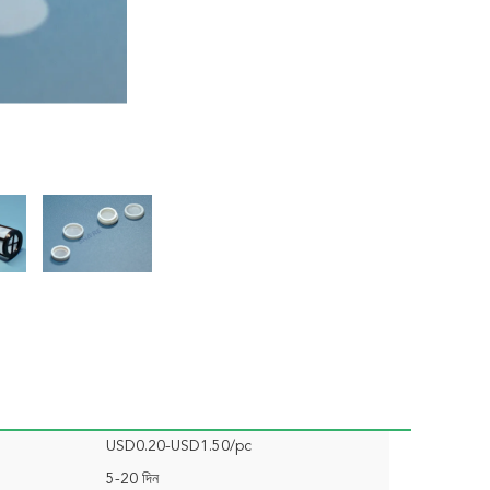
USD0.20-USD1.50/pc
5-20 দিন