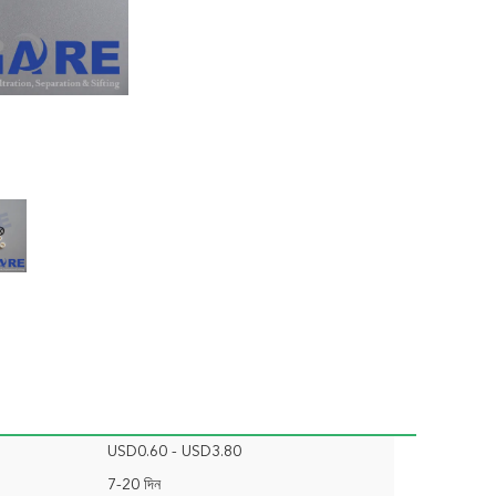
USD0.60 - USD3.80
7-20 দিন