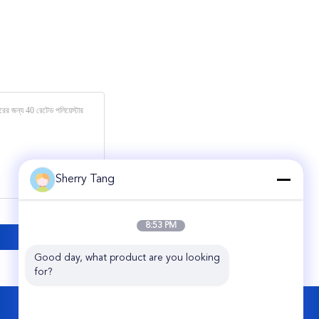
Sherry Tang
8:53 PM
Good day, what product are you looking 
for?
আমাদের সাথে যোগাযোগ করুন