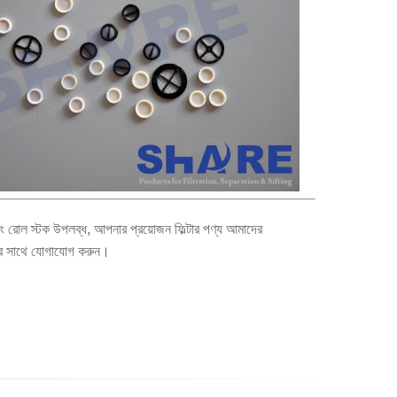
রোল স্টক উপলব্ধ, আপনার প্রয়োজন ফিল্টার পণ্য আমাদের
াদের সাথে যোগাযোগ করুন।