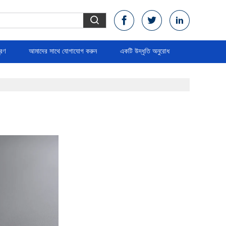
্রণ
আমাদের সাথে যোগাযোগ করুন
একটি উদ্ধৃতি অনুরোধ