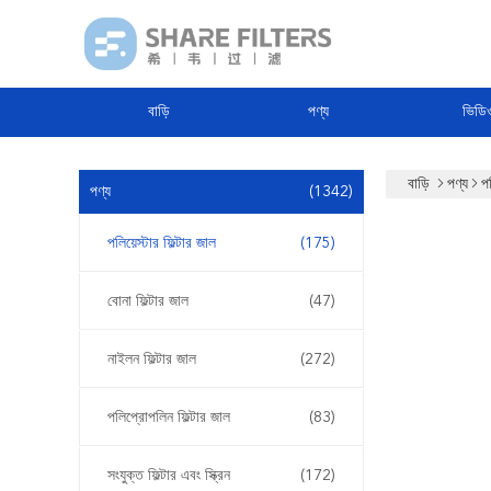
বাড়ি
পণ্য
ভিডি
বাড়ি
পণ্য
পল
পণ্য
(1342)
পলিয়েস্টার ফিল্টার জাল
(175)
বোনা ফিল্টার জাল
(47)
নাইলন ফিল্টার জাল
(272)
পলিপ্রোপলিন ফিল্টার জাল
(83)
সংযুক্ত ফিল্টার এবং স্ক্রিন
(172)