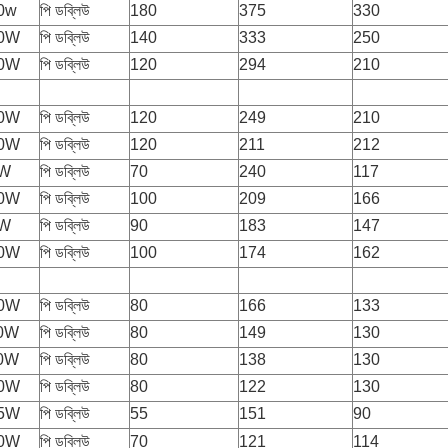
80w
পি ডব্লিউ
180
375
330
40W
পি ডব্লিউ
140
333
250
20W
পি ডব্লিউ
120
294
210
20W
পি ডব্লিউ
120
249
210
20W
পি ডব্লিউ
120
211
212
0W
পি ডব্লিউ
70
240
117
00W
পি ডব্লিউ
100
209
166
0W
পি ডব্লিউ
90
183
147
00W
পি ডব্লিউ
100
174
162
80W
পি ডব্লিউ
80
166
133
80W
পি ডব্লিউ
80
149
130
80W
পি ডব্লিউ
80
138
130
80W
পি ডব্লিউ
80
122
130
55W
পি ডব্লিউ
55
151
90
70W
পি ডব্লিউ
70
121
114