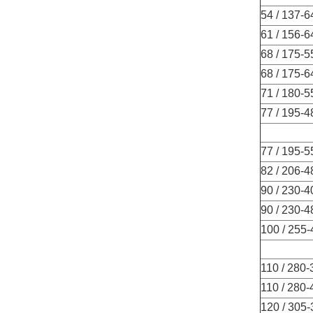
54 / 137-
61 / 156-
68 / 175-
68 / 175-
71 / 180-
77 / 195-
77 / 195-
82 / 206-
90 / 230-
90 / 230-
100 / 255
110 / 280
110 / 280
120 / 305