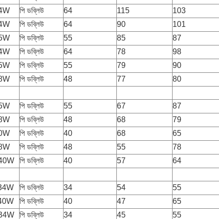
64W
পি ডব্লিউ
64
115
103
64W
পি ডব্লিউ
64
90
101
55W
পি ডব্লিউ
55
85
87
64W
পি ডব্লিউ
64
78
98
55W
পি ডব্লিউ
55
79
90
48W
পি ডব্লিউ
48
77
80
55W
পি ডব্লিউ
55
67
87
48W
পি ডব্লিউ
48
68
79
40W
পি ডব্লিউ
40
68
65
48W
পি ডব্লিউ
48
55
78
-40W
পি ডব্লিউ
40
57
64
-34W
পি ডব্লিউ
34
54
55
-40W
পি ডব্লিউ
40
47
65
-34W
পি ডব্লিউ
34
45
55