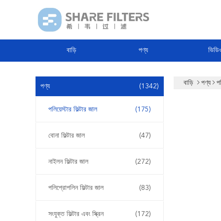
বাড়ি
পণ্য
ভিডি
বাড়ি
পণ্য
পল
পণ্য
(1342)
পলিয়েস্টার ফিল্টার জাল
(175)
বোনা ফিল্টার জাল
(47)
নাইলন ফিল্টার জাল
(272)
পলিপ্রোপলিন ফিল্টার জাল
(83)
সংযুক্ত ফিল্টার এবং স্ক্রিন
(172)