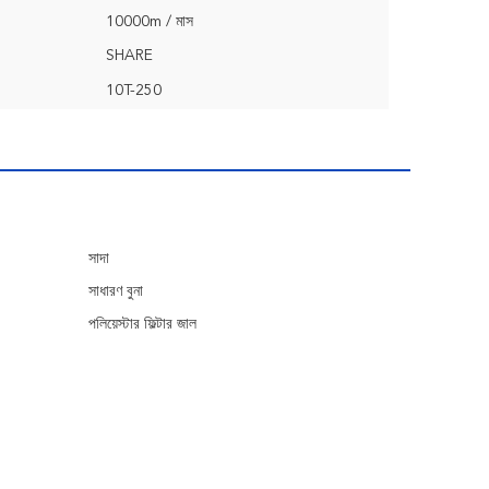
10000m / মাস
SHARE
10T-250
সাদা
সাধারণ বুনা
পলিয়েস্টার ফিল্টার জাল