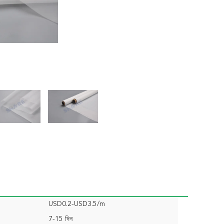
USD0.2-USD3.5/m
7-15 দিন