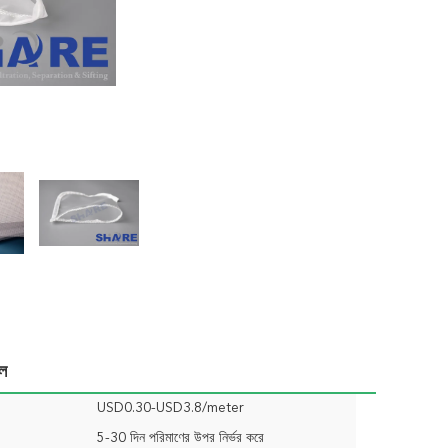
াল
USD0.30-USD3.8/meter
5-30 দিন পরিমাণের উপর নির্ভর করে