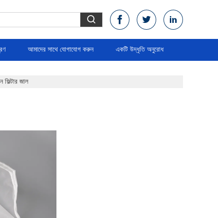
্রণ
আমাদের সাথে যোগাযোগ করুন
একটি উদ্ধৃতি অনুরোধ
 ফিল্টার জাল