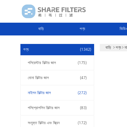
বাড়ি
পণ্য
ভিডি
বাড়ি
পণ্য
ন
পণ্য
(1342)
পলিয়েস্টার ফিল্টার জাল
(175)
বোনা ফিল্টার জাল
(47)
নাইলন ফিল্টার জাল
(272)
পলিপ্রোপলিন ফিল্টার জাল
(83)
সংযুক্ত ফিল্টার এবং স্ক্রিন
(172)