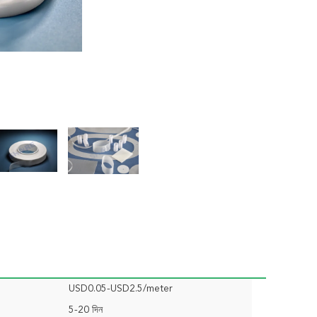
USD0.05-USD2.5/meter
5-20 দিন