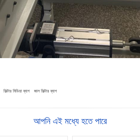
ফিল্টার মিডিয়া ব্যাগ
জাল ফিল্টার ব্যাগ
আপনি এই মধ্যে হতে পারে