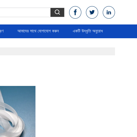
্রণ
আমাদের সাথে যোগাযোগ করুন
একটি উদ্ধৃতি অনুরোধ