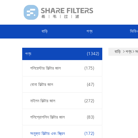
বাড়ি
পণ্য
ভিডি
বাড়ি
পণ্য
সং
পণ্য
(1342)
পলিয়েস্টার ফিল্টার জাল
(175)
বোনা ফিল্টার জাল
(47)
নাইলন ফিল্টার জাল
(272)
পলিপ্রোপলিন ফিল্টার জাল
(83)
সংযুক্ত ফিল্টার এবং স্ক্রিন
(172)