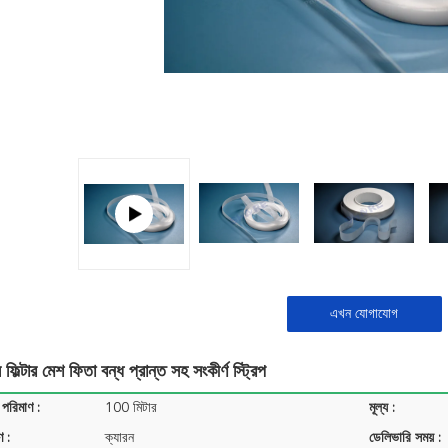
এখন যোগাযোগ
 ফিল্টার মেশ ফিতা বন্ধ প্রান্ত সহ সংকীর্ণ স্ট্রিপ
 পরিমাণ :
100 মিটার
মূল্য :
ণ :
ক্যারন
ডেলিভারি সময় :