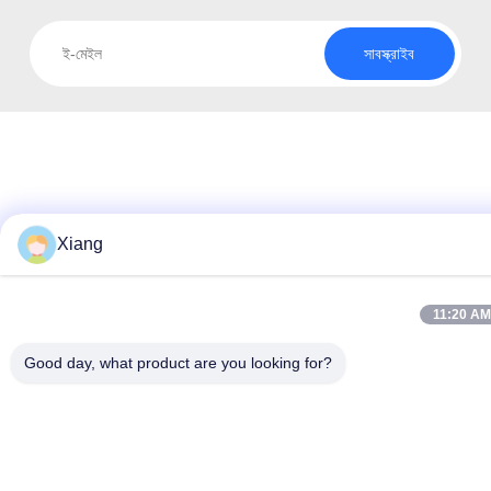
সাবস্ক্রাইব
Xiang
11:20 AM
Good day, what product are you looking for?