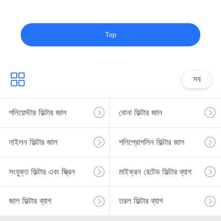
Top
সব
পলিয়েস্টার ফিল্টার জাল
বোনা ফিল্টার জাল
নাইলন ফিল্টার জাল
পলিপ্রোপলিন ফিল্টার জাল
সংযুক্ত ফিল্টার এবং স্ক্রিন
মাইক্রন রেটেড ফিল্টার ব্যাগ
জাল ফিল্টার ব্যাগ
তরল ফিল্টার ব্যাগ