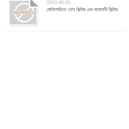
2023-06-01
মোটরগাড়িতে তেল ফিল্টার এবং জ্বালানী ফিল্টার